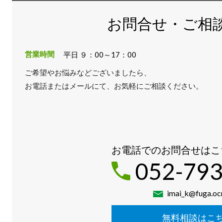
お問合せ・ご相
営業時間
平日 ９：00～17：00
ご希望やお悩みなどございましたら、
お電話またはメールにて、お気軽にご相談ください。
お電話でのお問合せはこ
052-793
imai_k@fuga.ocn
無料相談はこ