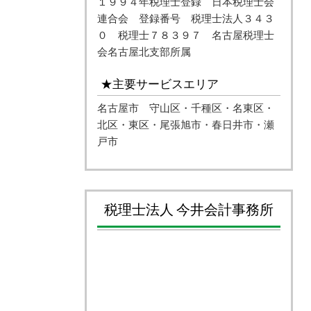
１９９４年税理士登録 日本税理士会
連合会 登録番号 税理士法人３４３
０ 税理士７８３９７ 名古屋税理士
会名古屋北支部所属
★主要サービスエリア
名古屋市 守山区・千種区・名東区・
北区・東区・尾張旭市・春日井市・瀬
戸市
税理士法人 今井会計事務所