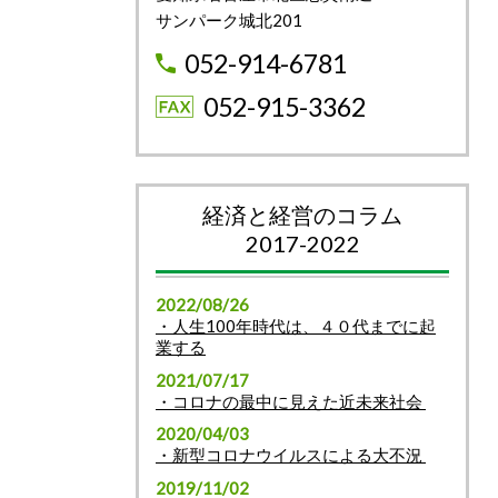
サンパーク城北201
052-914-6781
052-915-3362
経済と経営のコラム
2017-2022
2022/08/26
・人生100年時代は、４０代までに起
業する
2021/07/17
・コロナの最中に見えた近未来社会
2020/04/03
・新型コロナウイルスによる大不況
2019/11/02