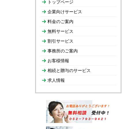
トップページ
企業向けサービス
料金のご案内
無料サービス
割引サービス
事務所のご案内
お客様情報
相続と贈与のサービス
求人情報