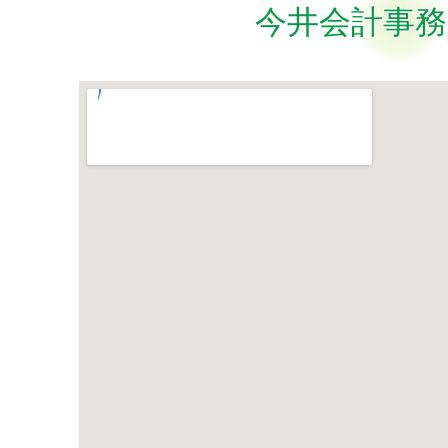
今井会計事務